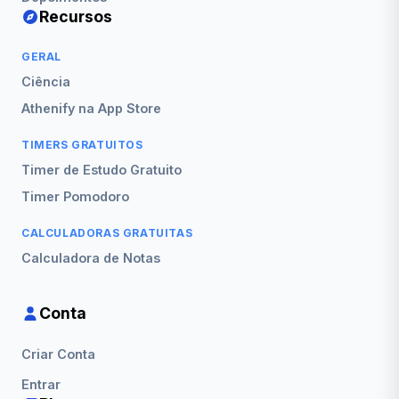
Recursos
GERAL
Ciência
Athenify na App Store
TIMERS GRATUITOS
Timer de Estudo Gratuito
Timer Pomodoro
CALCULADORAS GRATUITAS
Calculadora de Notas
Conta
Criar Conta
Entrar