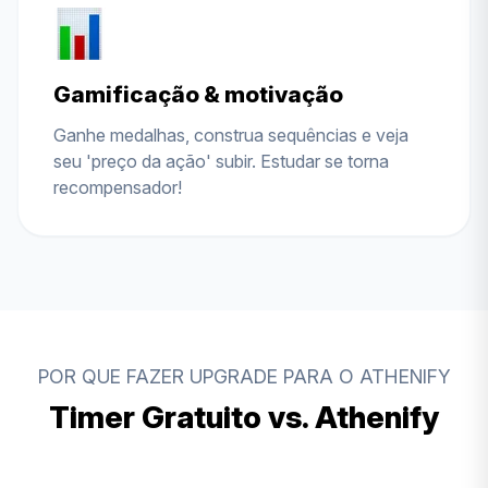
Gamificação & motivação
Ganhe medalhas, construa sequências e veja
seu 'preço da ação' subir. Estudar se torna
recompensador!
POR QUE FAZER UPGRADE PARA O ATHENIFY
Timer Gratuito vs. Athenify