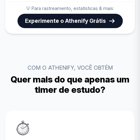
💡 Para rastreamento, estatísticas & mais:
Experimente o Athenify Grátis
COM O ATHENIFY, VOCÊ OBTÉM
Quer mais do que apenas um
timer de estudo?