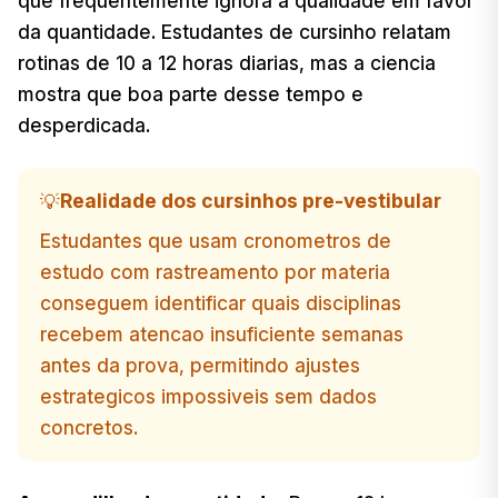
que frequentemente ignora a qualidade em favor
da quantidade. Estudantes de cursinho relatam
rotinas de 10 a 12 horas diarias, mas a ciencia
mostra que boa parte desse tempo e
desperdicada.
Realidade dos cursinhos pre-vestibular
💡
Estudantes que usam cronometros de
estudo com rastreamento por materia
conseguem identificar quais disciplinas
recebem atencao insuficiente semanas
antes da prova, permitindo ajustes
estrategicos impossiveis sem dados
concretos.