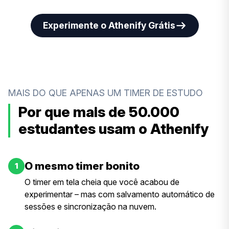
Experimente o Athenify Grátis
MAIS DO QUE APENAS UM TIMER DE ESTUDO
Por que mais de 50.000
estudantes usam o Athenify
O mesmo timer bonito
1
O timer em tela cheia que você acabou de
experimentar – mas com salvamento automático de
sessões e sincronização na nuvem.