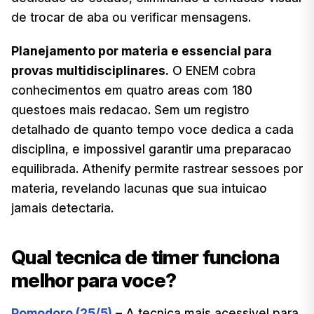
de trocar de aba ou verificar mensagens.
Planejamento por materia e essencial para
provas multidisciplinares.
O ENEM cobra
conhecimentos em quatro areas com 180
questoes mais redacao. Sem um registro
detalhado de quanto tempo voce dedica a cada
disciplina, e impossivel garantir uma preparacao
equilibrada. Athenify permite rastrear sessoes por
materia, revelando lacunas que sua intuicao
jamais detectaria.
Qual tecnica de timer funciona
melhor para voce?
Pomodoro (25/5)
– A tecnica mais acessivel para