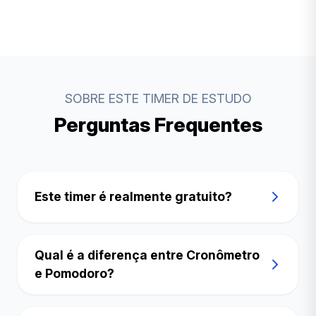
SOBRE ESTE TIMER DE ESTUDO
Perguntas Frequentes
Este timer é realmente gratuito?
Qual é a diferença entre Cronômetro
e Pomodoro?