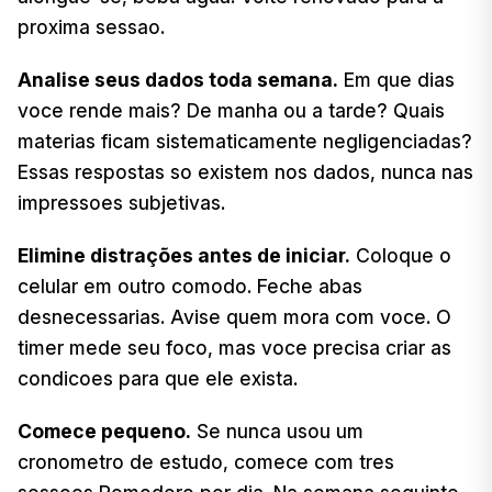
proxima sessao.
Analise seus dados toda semana.
Em que dias
voce rende mais? De manha ou a tarde? Quais
materias ficam sistematicamente negligenciadas?
Essas respostas so existem nos dados, nunca nas
impressoes subjetivas.
Elimine distrações antes de iniciar.
Coloque o
celular em outro comodo. Feche abas
desnecessarias. Avise quem mora com voce. O
timer mede seu foco, mas voce precisa criar as
condicoes para que ele exista.
Comece pequeno.
Se nunca usou um
cronometro de estudo, comece com tres