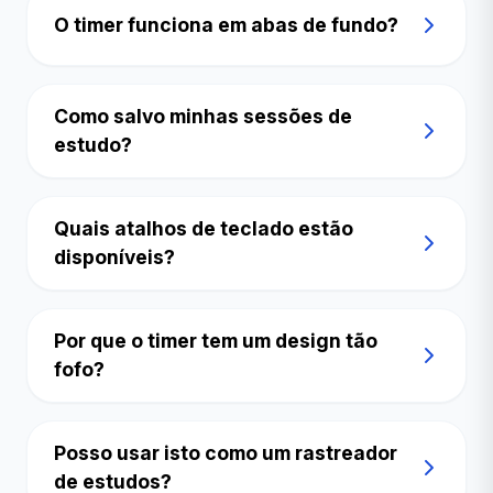
O timer funciona em abas de fundo?
Como salvo minhas sessões de
estudo?
Quais atalhos de teclado estão
disponíveis?
Por que o timer tem um design tão
fofo?
Posso usar isto como um rastreador
de estudos?