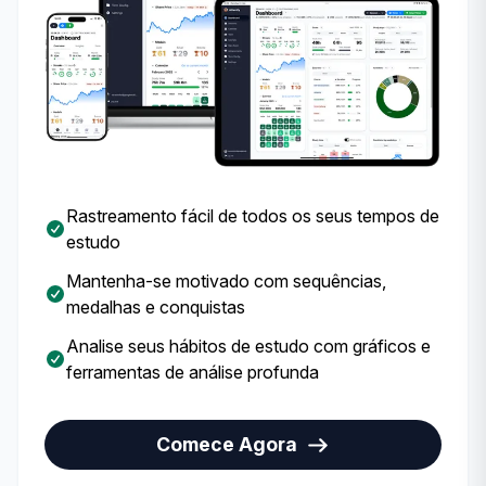
Rastreamento fácil de todos os seus tempos de
estudo
Mantenha-se motivado com sequências,
medalhas e conquistas
Analise seus hábitos de estudo com gráficos e
ferramentas de análise profunda
Comece Agora