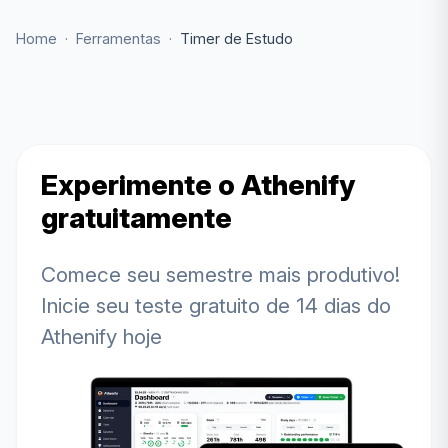
Home
·
Ferramentas
·
Timer de Estudo
Experimente o Athenify
gratuitamente
Comece seu semestre mais produtivo!
Inicie seu teste gratuito de 14 dias do
Athenify hoje