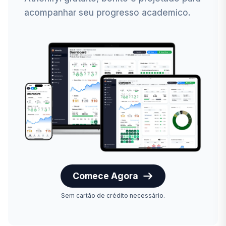
acompanhar seu progresso academico.
Comece Agora
Sem cartão de crédito necessário.