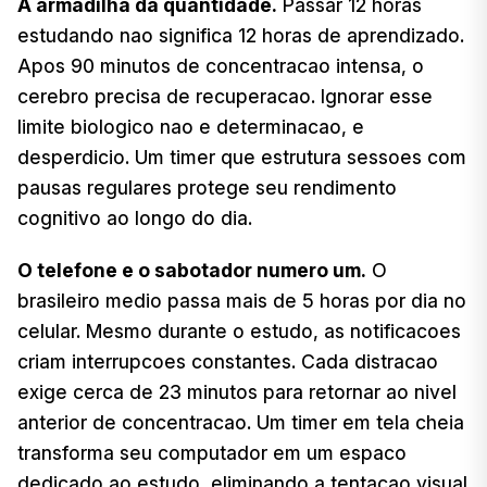
A armadilha da quantidade.
Passar 12 horas
estudando nao significa 12 horas de aprendizado.
Apos 90 minutos de concentracao intensa, o
cerebro precisa de recuperacao. Ignorar esse
limite biologico nao e determinacao, e
desperdicio. Um timer que estrutura sessoes com
pausas regulares protege seu rendimento
cognitivo ao longo do dia.
O telefone e o sabotador numero um.
O
brasileiro medio passa mais de 5 horas por dia no
celular. Mesmo durante o estudo, as notificacoes
criam interrupcoes constantes. Cada distracao
exige cerca de 23 minutos para retornar ao nivel
anterior de concentracao. Um timer em tela cheia
transforma seu computador em um espaco
dedicado ao estudo, eliminando a tentacao visual