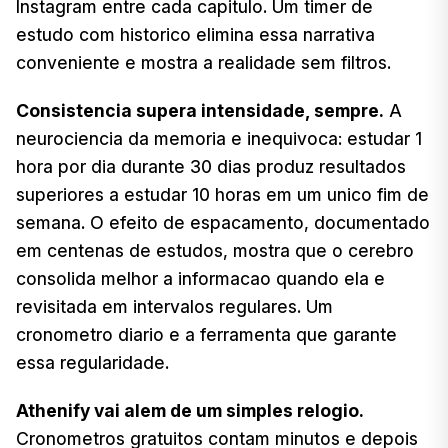
Instagram entre cada capitulo. Um timer de
estudo com historico elimina essa narrativa
conveniente e mostra a realidade sem filtros.
Consistencia supera intensidade, sempre.
A
neurociencia da memoria e inequivoca: estudar 1
hora por dia durante 30 dias produz resultados
superiores a estudar 10 horas em um unico fim de
semana. O efeito de espacamento, documentado
em centenas de estudos, mostra que o cerebro
consolida melhor a informacao quando ela e
revisitada em intervalos regulares. Um
cronometro diario e a ferramenta que garante
essa regularidade.
Athenify vai alem de um simples relogio.
Cronometros gratuitos contam minutos e depois