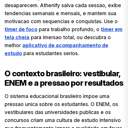
desaparecem. Athenify salva cada sessao, exibe
tendencias semanais e mensais, e mantem sua
motivacao com sequencias e conquistas. Use o
timer de foco
para trabalho profundo, o
timer em
tela cheia
para imersao total, ou descubra o
melhor
aplicativo de acompanhamento de
estudo
para estudantes serios.
O contexto brasileiro: vestibular,
ENEM e a pressao por resultados
O sistema educacional brasileiro impoe uma
pressao unica sobre os estudantes. O ENEM, os
vestibulares das universidades publicas e os
concursos criam uma cultura de estudo intensivo