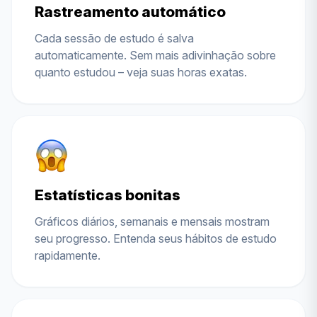
Rastreamento automático
Cada sessão de estudo é salva
automaticamente. Sem mais adivinhação sobre
quanto estudou – veja suas horas exatas.
Estatísticas bonitas
Gráficos diários, semanais e mensais mostram
seu progresso. Entenda seus hábitos de estudo
rapidamente.