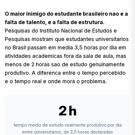
O maior inimigo do estudante brasileiro nao e a
falta de talento, e a falta de estrutura.
Pesquisas do Instituto Nacional de Estudos e
Pesquisas mostram que estudantes universitarios
no Brasil passam em media 3,5 horas por dia em
atividades academicas fora da sala de aula, mas
menos de 2 horas sao de estudo genuinamente
produtivo. A diferenca entre o tempo percebido
e o tempo real e onde mora o problema.
2 h
tempo medio de estudo realmente produtivo por dia
entre universitarios, de 3,5 horas declaradas