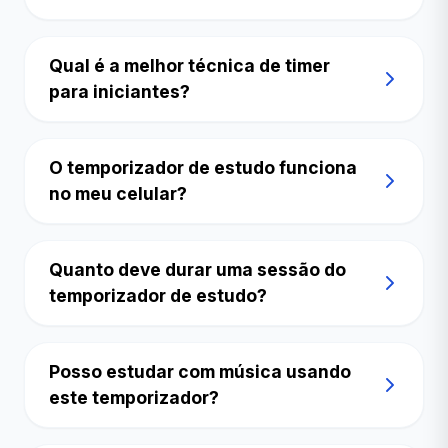
Qual é a melhor técnica de timer
para iniciantes?
O temporizador de estudo funciona
no meu celular?
Quanto deve durar uma sessão do
temporizador de estudo?
Posso estudar com música usando
este temporizador?