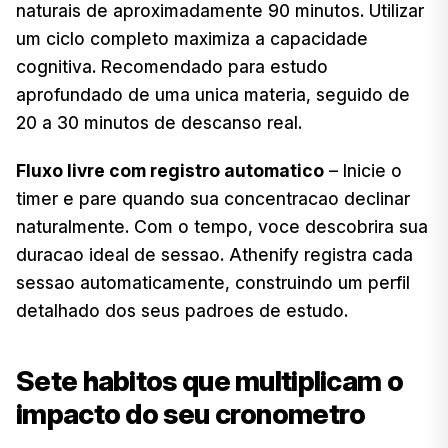
naturais de aproximadamente 90 minutos. Utilizar
um ciclo completo maximiza a capacidade
cognitiva. Recomendado para estudo
aprofundado de uma unica materia, seguido de
20 a 30 minutos de descanso real.
Fluxo livre com registro automatico
– Inicie o
timer e pare quando sua concentracao declinar
naturalmente. Com o tempo, voce descobrira sua
duracao ideal de sessao. Athenify registra cada
sessao automaticamente, construindo um perfil
detalhado dos seus padroes de estudo.
Sete habitos que multiplicam o
impacto do seu cronometro