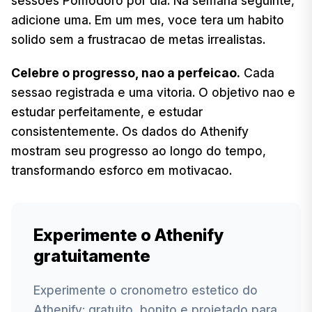
sessoes Pomodoro por dia. Na semana seguinte,
adicione uma. Em um mes, voce tera um habito
solido sem a frustracao de metas irrealistas.
Celebre o progresso, nao a perfeicao.
Cada
sessao registrada e uma vitoria. O objetivo nao e
estudar perfeitamente, e estudar
consistentemente. Os dados do Athenify
mostram seu progresso ao longo do tempo,
transformando esforco em motivacao.
Experimente o Athenify
gratuitamente
Experimente o cronometro estetico do
Athenify: gratuito, bonito e projetado para