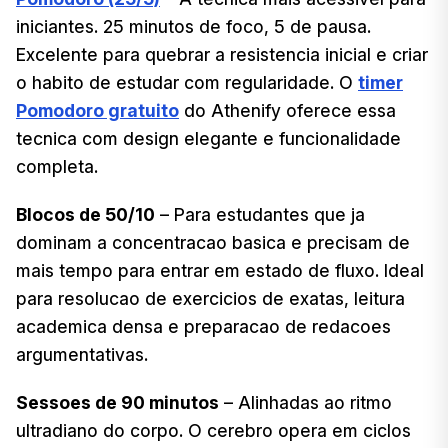
iniciantes. 25 minutos de foco, 5 de pausa.
Excelente para quebrar a resistencia inicial e criar
o habito de estudar com regularidade. O
timer
Pomodoro gratuito
do Athenify oferece essa
tecnica com design elegante e funcionalidade
completa.
Blocos de 50/10
– Para estudantes que ja
dominam a concentracao basica e precisam de
mais tempo para entrar em estado de fluxo. Ideal
para resolucao de exercicios de exatas, leitura
academica densa e preparacao de redacoes
argumentativas.
Sessoes de 90 minutos
– Alinhadas ao ritmo
ultradiano do corpo. O cerebro opera em ciclos