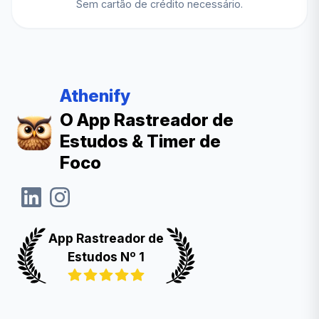
Sem cartão de crédito necessário.
Athenify
O App Rastreador de
Estudos & Timer de
Foco
App Rastreador de
Estudos Nº 1