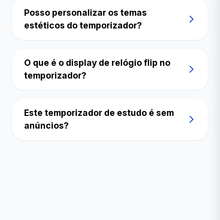
Posso personalizar os temas
estéticos do temporizador?
O que é o display de relógio flip no
temporizador?
Este temporizador de estudo é sem
anúncios?