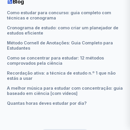
Blog
Como estudar para concurso: guia completo com
técnicas e cronograma
Cronograma de estudo: como criar um planejador de
estudos eficiente
Método Cornell de Anotações: Guia Completo para
Estudantes
Como se concentrar para estudar: 12 métodos
comprovados pela ciência
Recordação ativa: a técnica de estudo n.º 1 que não
estás a usar
A melhor música para estudar com concentração: guia
baseado em ciência [com vídeos]
Quantas horas deves estudar por dia?