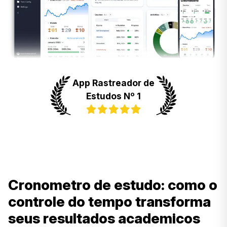
App Rastreador de
Estudos Nº 1
Cronometro de estudo: como o
controle do tempo transforma
seus resultados academicos