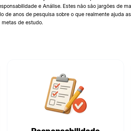
sponsabilidade e Análise. Estes não são jargões de m
do de anos de pesquisa sobre o que realmente ajuda a
s metas de estudo.