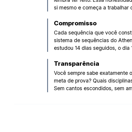
si mesmo e começa a trabalhar 
Compromisso
Cada sequência que você constr
sistema de sequências do Athen
estudou 14 dias seguidos, o dia
Transparência
Você sempre sabe exatamente o
meta de prova? Quais disciplina
Sem cantos escondidos, sem am