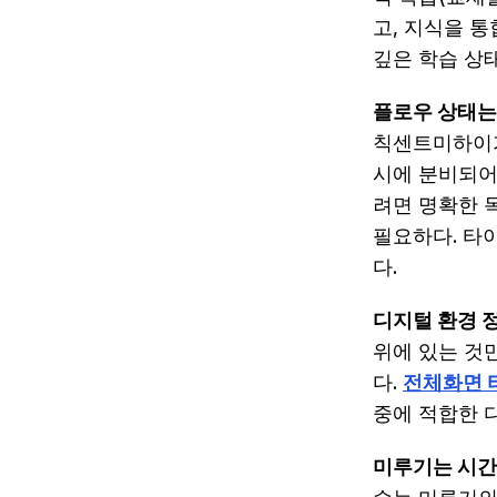
고, 지식을 통
깊은 학습 상
플로우 상태는
칙센트미하이가
시에 분비되어
려면 명확한 
필요하다. 타
다.
디지털 환경 
위에 있는 것
다.
전체화면 
중에 적합한 
미루기는 시간