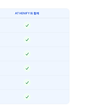
ATHENIFY와 함께