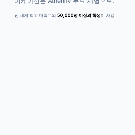
피케이션은 Athenify 무료 체험으로.
전 세계 최고 대학교의
50,000명 이상의 학생
이 사용