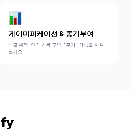
게이미피케이션 & 동기부여
메달 획득, 연속 기록 구축, "주가" 상승을 지켜
보세요.
fy