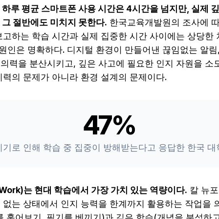
 그 절반에도 미치지 못한다.
한국교육개발원의 조사에 따
보고하는 학습 시간과 실제 집중한 시간 사이에는 상당한
 원인은 명확하다. 디지털 환경이 만들어낸 끊임없는 알림,
의력을 분산시키고, 깊은 사고에 필요한 인지 자원을 소
지력의 문제가 아니라 환경 설계의 문제이다.
47%
기기로 인해 학습 중 집중이 방해받는다고 응답한 한국 대
 Work)는 현대 학습에서 가장 가치 있는 역량이다.
칼 뉴포
 없는 상태에서 인지 능력을 한계까지 활용하는 작업을 
를 훑어보기, 필기를 베끼기)과 깊은 학습(개념을 분석하고