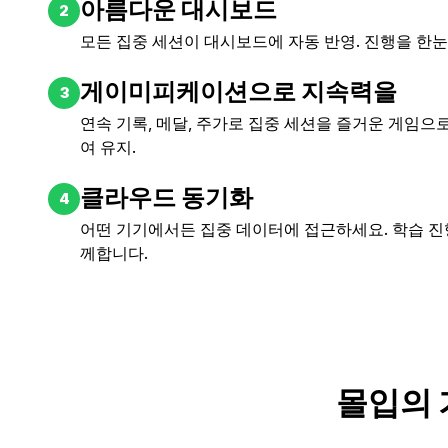
아름다운 대시보드
2
모든 집중 세션이 대시보드에 자동 반영. 진행을 한눈
게이미피케이션으로 지속력을
3
연속 기록, 메달, 주가로 집중 세션을 즐거운 게임으
여 유지.
클라우드 동기화
4
어떤 기기에서든 집중 데이터에 접근하세요. 학습 진
께합니다.
몰입의 