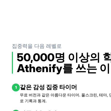
집중력을 다음 레벨로
50,000명 이상의
Athenify를 쓰는 
같은 감성 집중 타이머
1
무료 버전과 같은 아름다운 타이머. 풀스크린, 테마, 
로 기록과 통계.