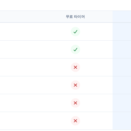
무료 타이머