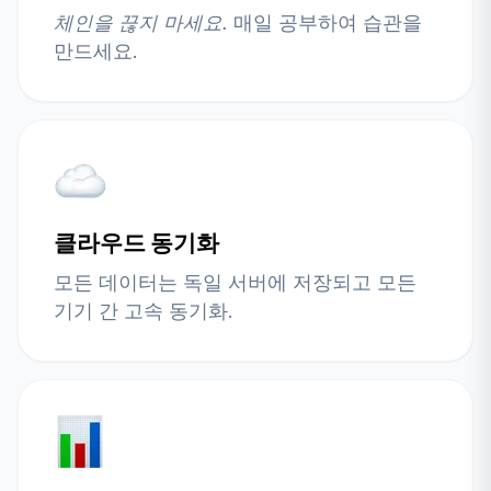
체인을 끊지 마세요.
매일 공부하여 습관을
만드세요.
클라우드 동기화
모든 데이터는 독일 서버에 저장되고 모든
기기 간 고속 동기화.