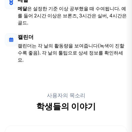
메달
은 설정한 기준 이상 공부했을 때 수여됩니다. 예
를 들어 2시간 이상은 브론즈, 3시간은 실버, 4시간은
골드.
캘린더
캘린더는 각 날의 활동량을 보여줍니다(녹색이 진할
수록 좋음). 각 날의 툴팁으로 상세 정보를 확인하세
요.
사용자의 목소리
학생들의 이야기