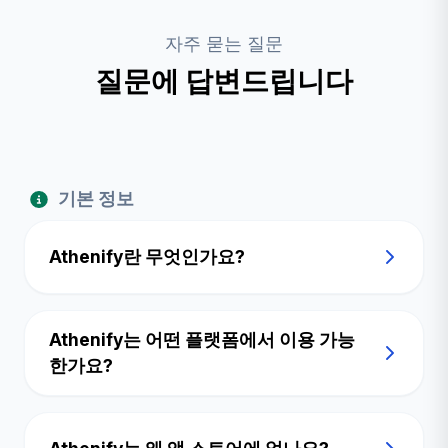
자주 묻는 질문
질문에 답변드립니다
기본 정보
Athenify란 무엇인가요?
Athenify는 어떤 플랫폼에서 이용 가능
한가요?