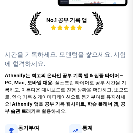
No.1 공부 기록 앱
시간을 기록하세요. 모멘텀을 쌓으세요. 시험
에 합격하세요.
Athenify는 최고의 온라인 공부 기록 앱 & 집중 타이머 –
PC, Mac, 모바일 대응.
풀스크린 타이머로 공부 시간을 기
록하고, 아름다운 대시보드로 진행 상황을 확인하고, 뽀모도
로, 연속 기록 & 게이미피케이션으로 동기부여를 유지하세
요!
Athenify 앱
을
공부 기록 웹사이트
,
학습 플래너 앱
,
공
부 습관 트래커
로 활용하세요.
동기부여
통계