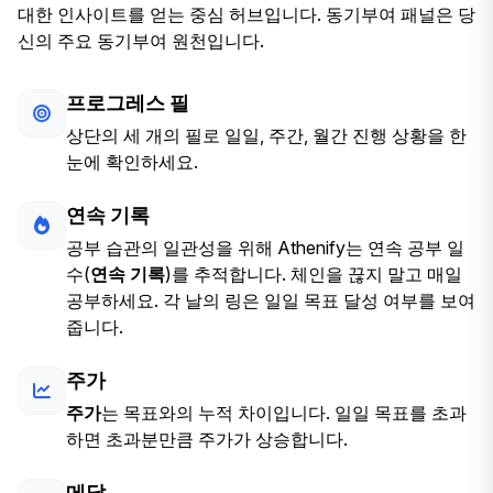
대한 인사이트를 얻는 중심 허브입니다. 동기부여 패널은 당
신의 주요 동기부여 원천입니다.
프로그레스 필
상단의 세 개의 필로 일일, 주간, 월간 진행 상황을 한
눈에 확인하세요.
연속 기록
공부 습관의 일관성을 위해 Athenify는 연속 공부 일
수(
연속 기록
)를 추적합니다. 체인을 끊지 말고 매일
공부하세요. 각 날의 링은 일일 목표 달성 여부를 보여
줍니다.
주가
주가
는 목표와의 누적 차이입니다. 일일 목표를 초과
하면 초과분만큼 주가가 상승합니다.
메달