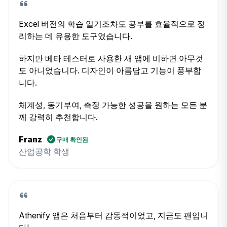
Excel 버전의 학습 일기조차도 공부를 효율적으로 정
리하는 데 유용한 도구였습니다.
하지만 베타 테스터로 사용한 새 앱에 비하면 아무것
도 아니었습니다. 디자인이 아름답고 기능이 풍부합
니다.
체계성, 동기부여, 측정 가능한 성공을 원하는 모든 분
께 강력히 추천합니다.
Franz
구매 확인됨
산업공학 학생
Athenify 앱은 처음부터 감동적이었고, 지금도 팬입니