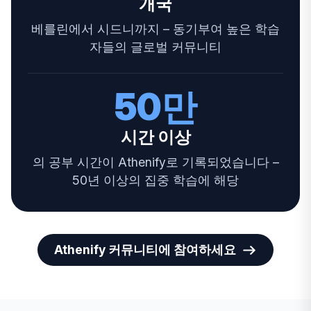
개국
베를린에서 시드니까지 – 동기부여 높은 학습
자들의 글로벌 커뮤니티
50만
시간 이상
의 공부 시간이 Athenify로 기록되었습니다 –
50년 이상의 집중 학습에 해당
Athenify 커뮤니티에 참여하세요