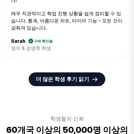
다!
매우 직관적이고 학업 진행 상황을 쉽게 정리할 수 있
습니다. 통계, 아름다운 차트, 타이머 기능 – 모든 것이
갖춰져 있습니다.
Sarah
구매 확인됨
영어 & 경영학 학생
더 많은 학생 후기 읽기
학생들의 신뢰
60개국 이상의 50,000명 이상의