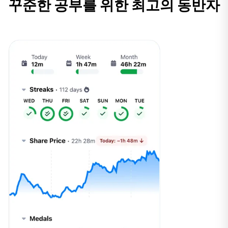
꾸준한 공부를 위한 최고의 동반자