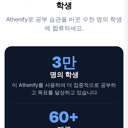
학생
Athenify로 공부 습관을 바꾼 수천 명의 학생
에 합류하세요.
3만
명의 학생
이 Athenify를 사용하여 더 집중적으로 공부하
고 목표를 달성하고 있습니다
60+