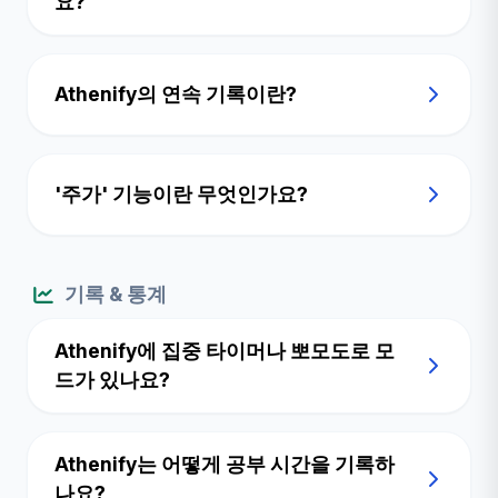
요?
Athenify의 연속 기록이란?
'주가' 기능이란 무엇인가요?
기록 & 통계
Athenify에 집중 타이머나 뽀모도로 모
드가 있나요?
Athenify는 어떻게 공부 시간을 기록하
나요?