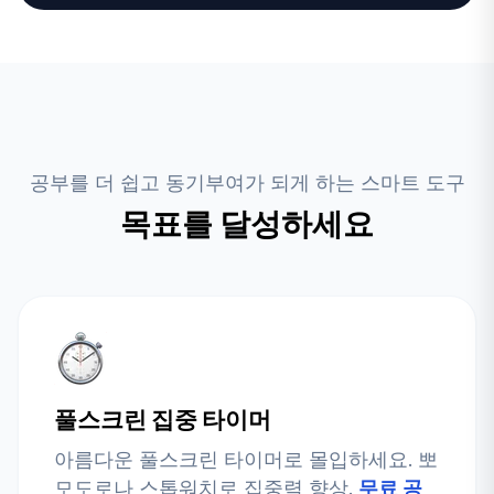
공부를 더 쉽고 동기부여가 되게 하는 스마트 도구
목표를 달성하세요
풀스크린 집중 타이머
아름다운 풀스크린 타이머로 몰입하세요. 뽀
모도로나 스톱워치로 집중력 향상.
무료 공