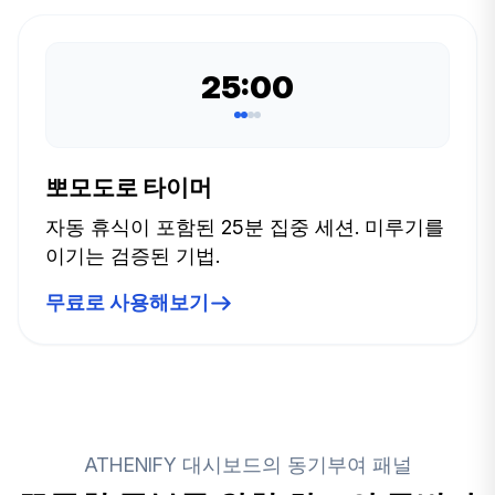
25:00
뽀모도로 타이머
자동 휴식이 포함된 25분 집중 세션. 미루기를
이기는 검증된 기법.
무료로 사용해보기
ATHENIFY 대시보드의 동기부여 패널