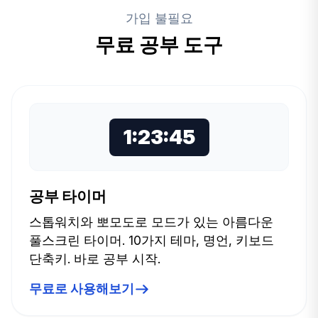
가입 불필요
무료 공부 도구
1:23:45
공부 타이머
스톱워치와 뽀모도로 모드가 있는 아름다운
풀스크린 타이머. 10가지 테마, 명언, 키보드
단축키. 바로 공부 시작.
무료로 사용해보기