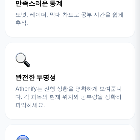
만족스러운 통계
도넛, 레이더, 막대 차트로 공부 시간을 쉽게
추적.
완전한 투명성
Athenify는 진행 상황을 명확하게 보여줍니
다. 각 과목의 현재 위치와 공부량을 정확히
파악하세요.