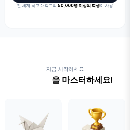
전 세계 최고 대학교의
50,000명 이상의 학생
이 사용
지금 시작하세요
학습 여정
을 마스터하세요!