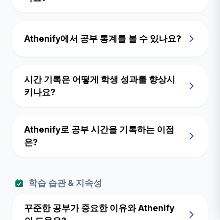
Athenify에서 공부 통계를 볼 수 있나요?
시간 기록은 어떻게 학생 성과를 향상시
키나요?
Athenify로 공부 시간을 기록하는 이점
은?
학습 습관 & 지속성
꾸준한 공부가 중요한 이유와 Athenify