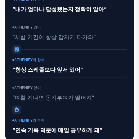
“내가 얼마나 달성했는지 정확히 알아”
ATHENIFY 없이
“시험 기간이 항상 갑자기 다가와”
ATHENIFY와 함께
“항상 스케줄보다 앞서 있어”
ATHENIFY 없이
“며칠 지나면 동기부여가 떨어져”
ATHENIFY와 함께
“연속 기록 덕분에 매일 공부하게 돼”