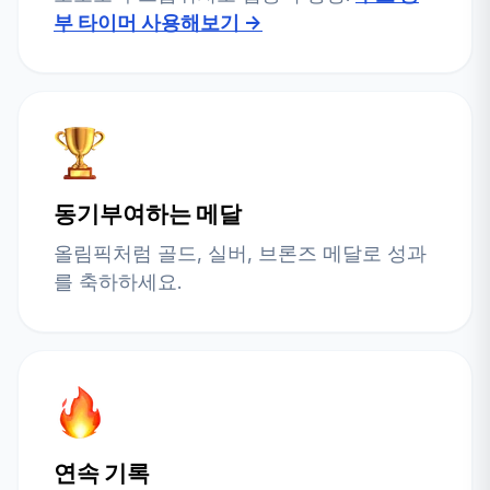
부 타이머 사용해보기 →
동기부여하는 메달
올림픽처럼 골드, 실버, 브론즈 메달로 성과
를 축하하세요.
연속 기록