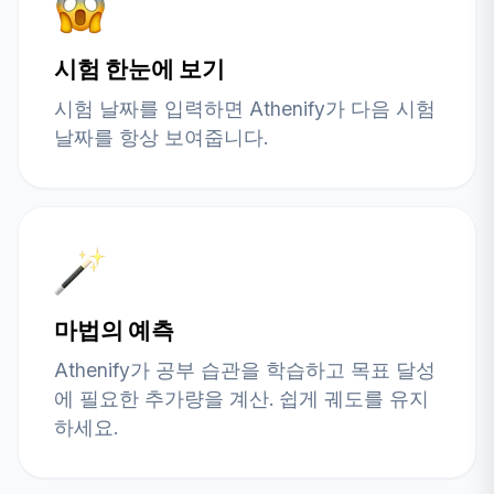
시험 한눈에 보기
시험 날짜를 입력하면 Athenify가 다음 시험
날짜를 항상 보여줍니다.
마법의 예측
Athenify가 공부 습관을 학습하고 목표 달성
에 필요한 추가량을 계산. 쉽게 궤도를 유지
하세요.