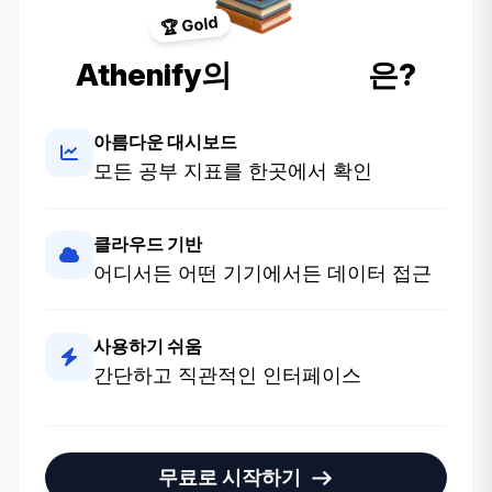
🏆 Gold
Athenify의
특별한 점
은?
아름다운 대시보드
모든 공부 지표를 한곳에서 확인
클라우드 기반
어디서든 어떤 기기에서든 데이터 접근
사용하기 쉬움
간단하고 직관적인 인터페이스
무료로 시작하기