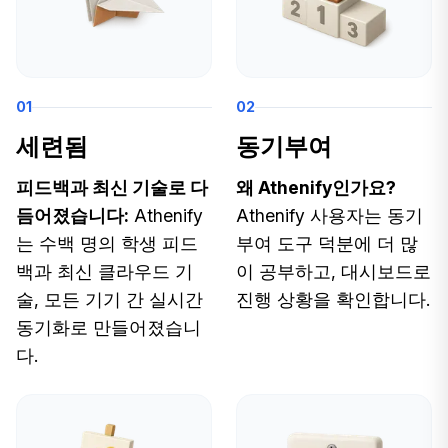
01
02
세련됨
동기부여
피드백과 최신 기술로 다
왜 Athenify인가요?
듬어졌습니다:
Athenify
Athenify 사용자는 동기
는 수백 명의 학생 피드
부여 도구 덕분에 더 많
백과 최신 클라우드 기
이 공부하고, 대시보드로
술, 모든 기기 간 실시간
진행 상황을 확인합니다.
동기화로 만들어졌습니
다.