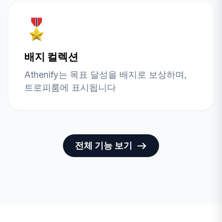
배지 컬렉션
Athenify는 목표 달성을 배지로 보상하며,
트로피룸에 표시됩니다
전체 기능 보기