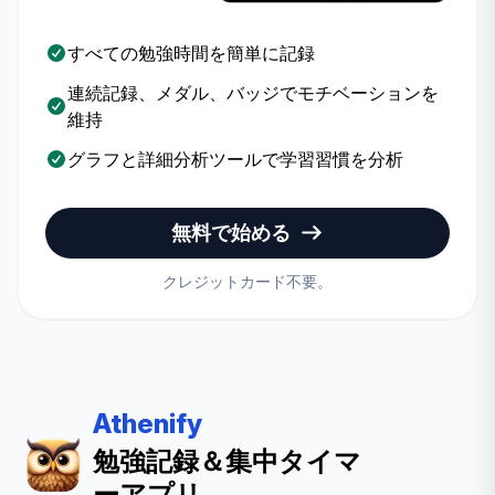
すべての勉強時間を簡単に記録
連続記録、メダル、バッジでモチベーションを
維持
グラフと詳細分析ツールで学習習慣を分析
無料で始める
クレジットカード不要。
Athenify
勉強記録＆集中タイマ
ーアプリ