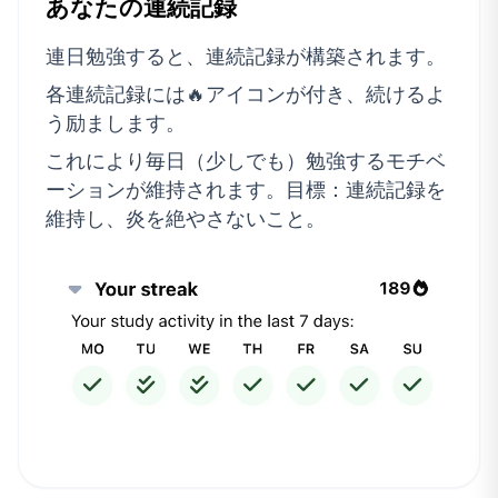
あなたの連続記録
連日勉強すると、連続記録が構築されます。
各連続記録には🔥アイコンが付き、続けるよ
う励まします。
これにより毎日（少しでも）勉強するモチベ
ーションが維持されます。目標：連続記録を
維持し、炎を絶やさないこと。