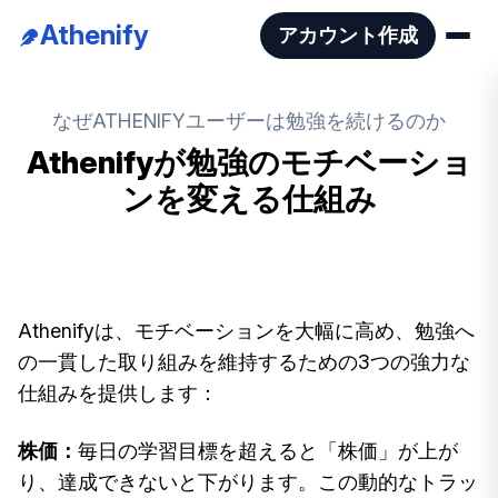
Athenify
アカウント作成
なぜATHENIFYユーザーは勉強を続けるのか
Athenifyが勉強のモチベーショ
ンを変える仕組み
Athenifyは、モチベーションを大幅に高め、勉強へ
の一貫した取り組みを維持するための3つの強力な
仕組みを提供します：
株価：
毎日の学習目標を超えると「株価」が上が
り、達成できないと下がります。この動的なトラッ