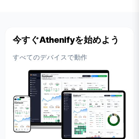
今すぐAthenifyを始めよう
すべてのデバイスで動作