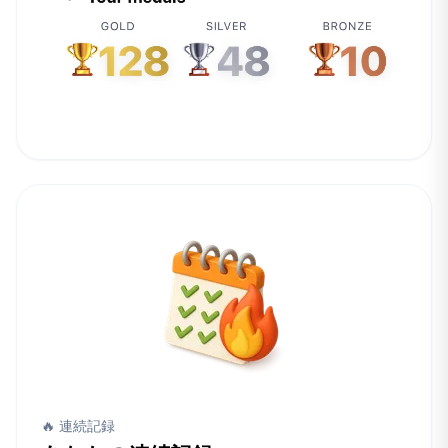
🔥 連続記録