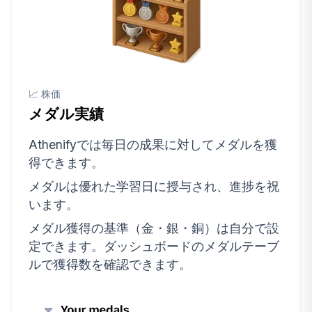
📈 株価
メダル実績
Athenifyでは毎日の成果に対してメダルを獲
得できます。
メダルは優れた学習日に授与され、進捗を祝
います。
メダル獲得の基準（金・銀・銅）は自分で設
定できます。ダッシュボードのメダルテーブ
ルで獲得数を確認できます。