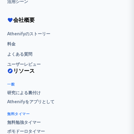
活用シーン
会社概要
Athenifyのストーリー
料金
よくある質問
ユーザーレビュー
リソース
一般
研究による裏付け
Athenifyをアプリとして
無料タイマー
無料勉強タイマー
ポモドーロタイマー