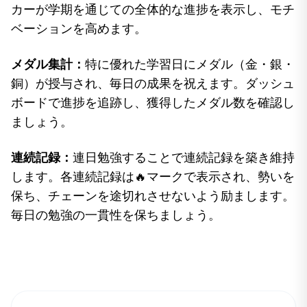
カーが学期を通じての全体的な進捗を表示し、モチ
ベーションを高めます。
メダル集計：
特に優れた学習日にメダル（金・銀・
銅）が授与され、毎日の成果を祝えます。ダッシュ
ボードで進捗を追跡し、獲得したメダル数を確認し
ましょう。
連続記録：
連日勉強することで連続記録を築き維持
します。各連続記録は🔥マークで表示され、勢いを
保ち、チェーンを途切れさせないよう励まします。
毎日の勉強の一貫性を保ちましょう。