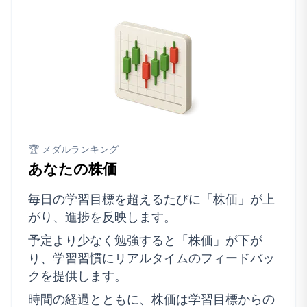
🏆 メダルランキング
あなたの株価
毎日の学習目標を超えるたびに「株価」が上
がり、進捗を反映します。
予定より少なく勉強すると「株価」が下が
り、学習習慣にリアルタイムのフィードバッ
クを提供します。
時間の経過とともに、株価は学習目標からの